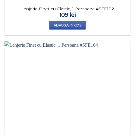
Lenjerie Finet cu Elastic, 1 Persoana #SFE102
109
lei
ADAUGA IN COS