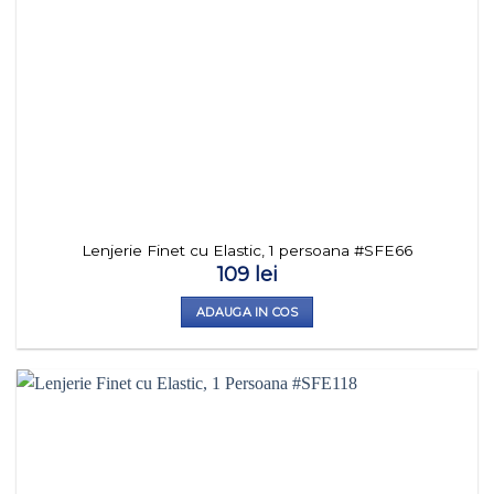
Lenjerie Finet cu Elastic, 1 persoana #SFE66
109
lei
ADAUGA IN COS