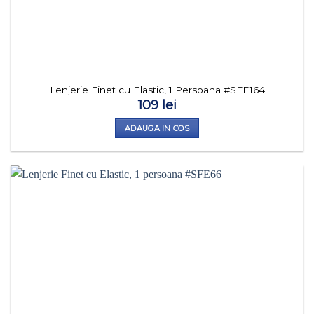
Lenjerie Finet cu Elastic, 1 Persoana #SFE164
109
lei
ADAUGA IN COS