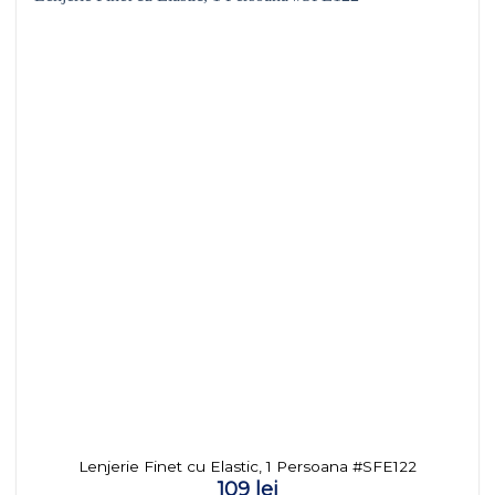
Lenjerie Finet cu Elastic, 1 Persoana #SFE122
109
lei