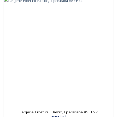
Lenjerie Finet cu Elastic, 1 persoana #SFE72