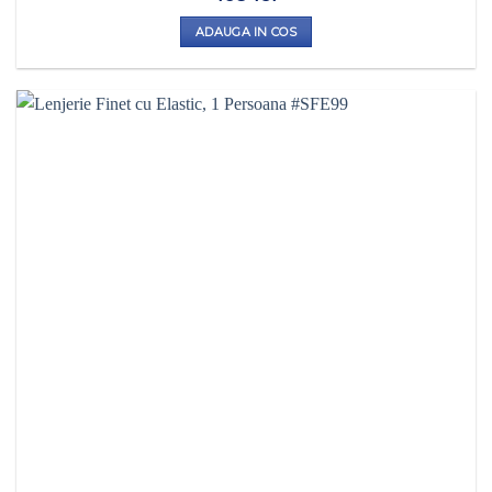
ADAUGA IN COS