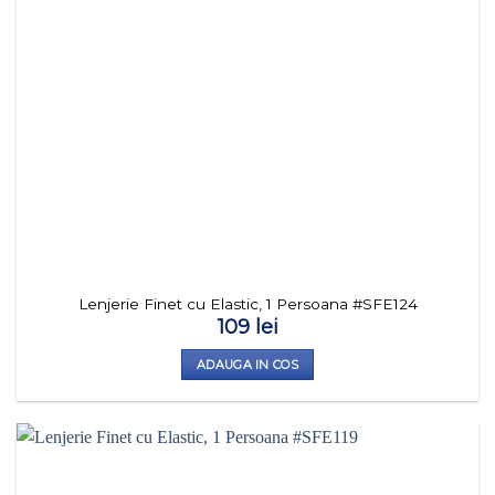
Lenjerie Finet cu Elastic, 1 Persoana #SFE124
109
lei
ADAUGA IN COS