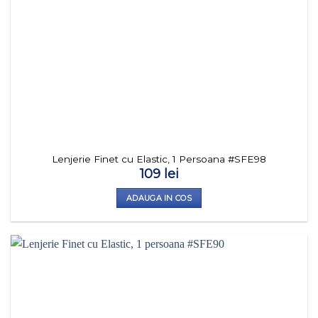
Lenjerie Finet cu Elastic, 1 Persoana #SFE98
109
lei
ADAUGA IN COS