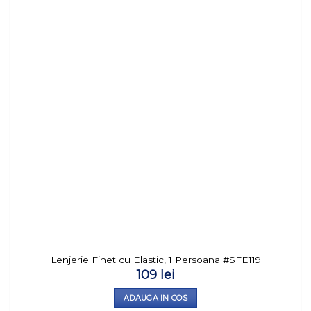
Lenjerie Finet cu Elastic, 1 Persoana #SFE119
109
lei
ADAUGA IN COS