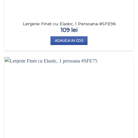
Lenjerie Finet cu Elastic, 1 Persoana #SFE96
109
lei
ADAUGA IN COS