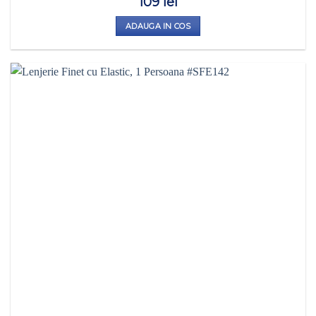
109
lei
ADAUGA IN COS