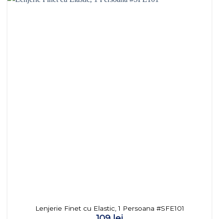
Lenjerie Finet cu Elastic, 1 Persoana #SFE101
109
lei