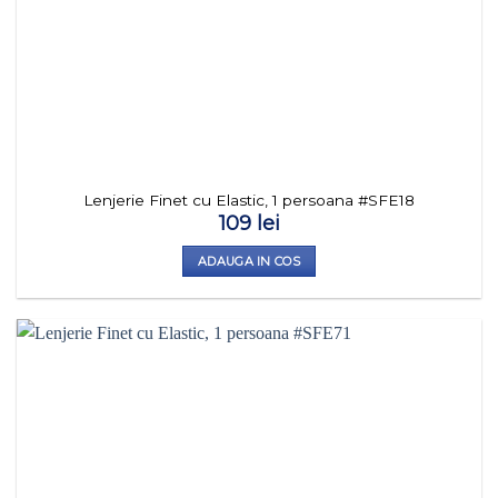
Lenjerie Finet cu Elastic, 1 persoana #SFE18
109
lei
ADAUGA IN COS